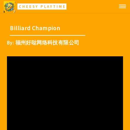
CHEESY PLAYTIME
Billiard Champion
By: 福州好哒网络科技有限公司